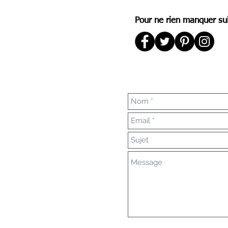
Pour ne rien manquer su