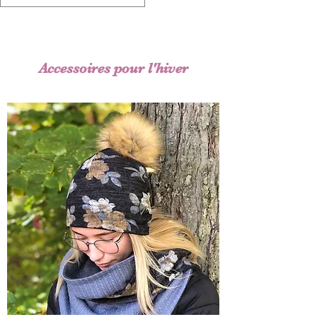
Accessoires pour l'hiver