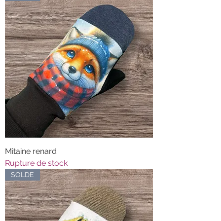
Mitaine renard
Rupture de stock
SOLDE