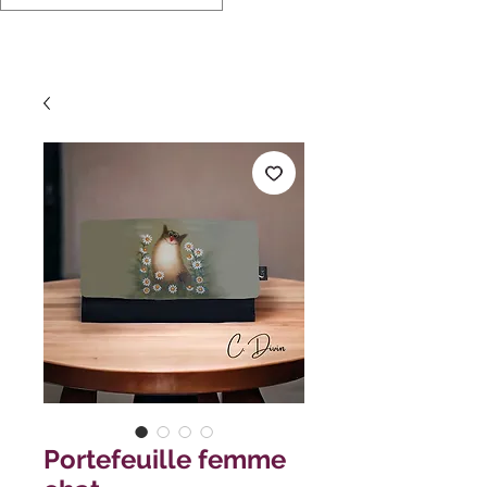
Portefeuille femme