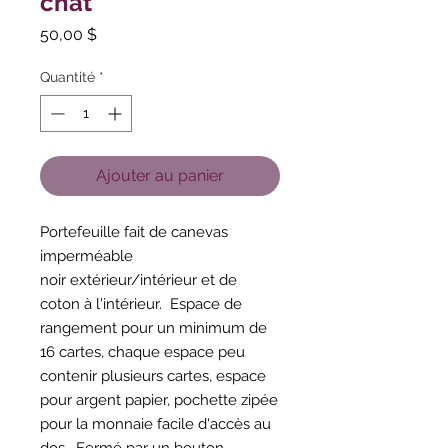
chat
Prix
50,00 $
Quantité
*
Ajouter au panier
Portefeuille fait de canevas
imperméable
noir extérieur/intérieur et de
coton à l'intérieur. Espace de
rangement pour un minimum de
16 cartes, chaque espace peu
contenir plusieurs cartes, espace
pour argent papier, pochette zipée
pour la monnaie facile d'accès au