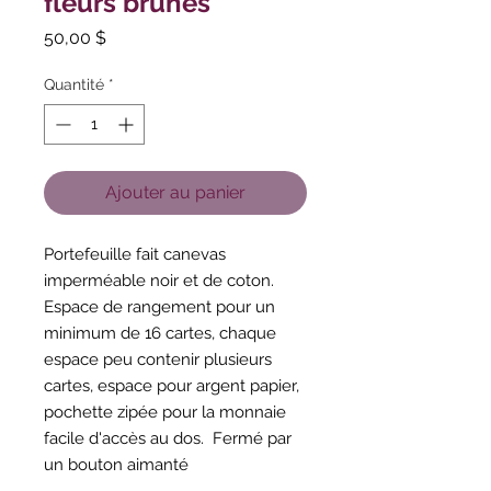
fleurs brunes
Prix
50,00 $
Quantité
*
Ajouter au panier
Portefeuille fait canevas
imperméable noir et de coton.
Espace de rangement pour un
minimum de 16 cartes, chaque
espace peu contenir plusieurs
cartes, espace pour argent papier,
pochette zipée pour la monnaie
facile d'accès au dos. Fermé par
un bouton aimanté