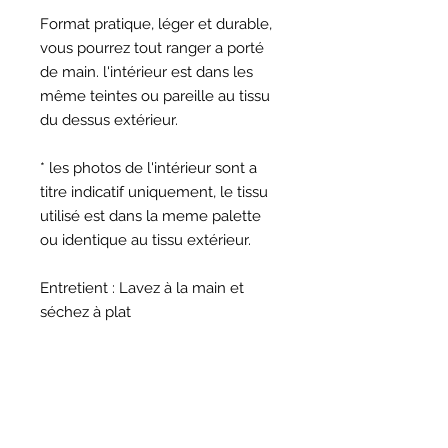
Format pratique, léger et durable,
vous pourrez tout ranger a porté
de main. l'intérieur est dans les
même teintes ou pareille au tissu
du dessus extérieur.
* les photos de l'intérieur sont a
titre indicatif uniquement, le tissu
utilisé est dans la meme palette
ou identique au tissu extérieur.
Entretient : Lavez à la main et
séchez à plat
* les cartes et le sac sont non
inclus