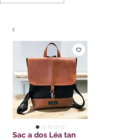
Sac a dos Léa tan