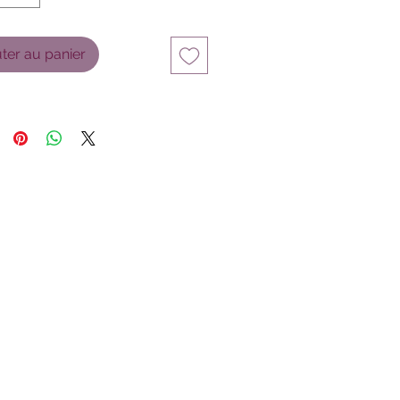
ter au panier