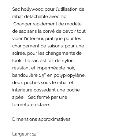
Sac hollywood pour l'utilisation de
rabat détachable avec zip.
Changer rapidement de modèle
de sac sans la corvé de devoir tout
vider l'intérieur, pratique pour les
changement de saisons, pour une
soirée, pour les changements de
look. Le sac est fait de nylon
résistant et imperméable noir,
bandoulière 1,5'' en polypropylène,
deux poches sous le rabat et
intérieure possédant une poche
zipée. Sac fermé par une
fermeture éclaire.
Dimensions approximatives
Largeur : 12''