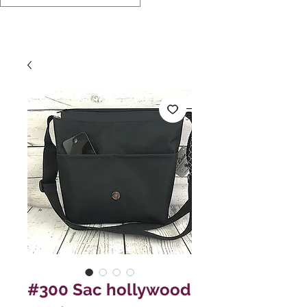
#300 Sac hollywood