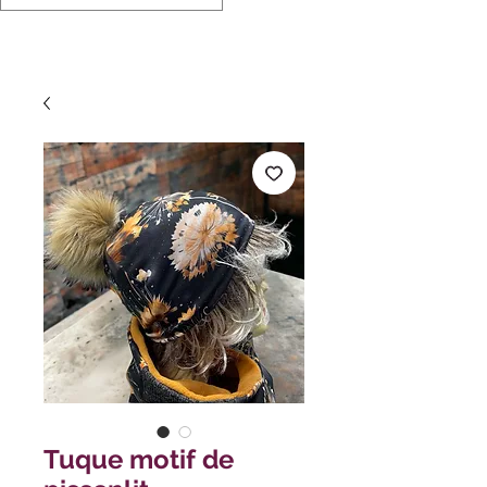
Tuque motif de