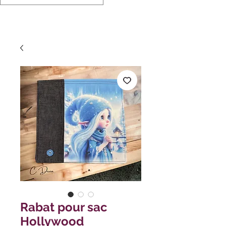
Rabat pour sac
Hollywood