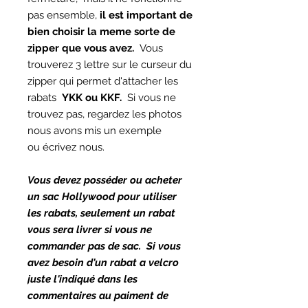
pas ensemble,
il est important de
bien choisir la meme sorte de
zipper que vous avez.
Vous
trouverez 3 lettre sur le curseur du
zipper qui permet d'attacher les
rabats
YKK ou KKF.
Si vous ne
trouvez pas, regardez les photos
nous avons mis un exemple
ou écrivez nous.
Vous devez posséder ou acheter
un sac Hollywood pour utiliser
les rabats, seulement un rabat
vous sera livrer si vous ne
commander pas de sac. Si vous
avez besoin d'un rabat a velcro
juste l'indiqué dans les
commentaires au paiment de