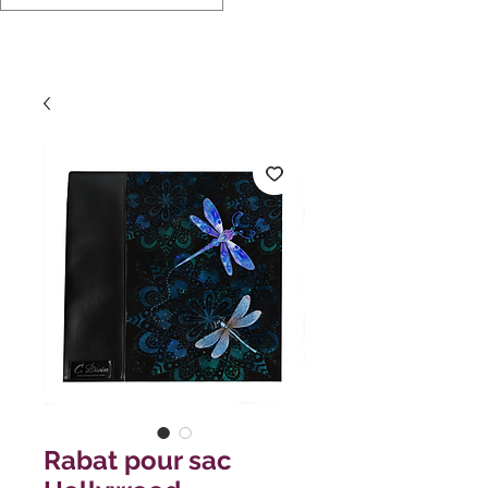
Rabat pour sac