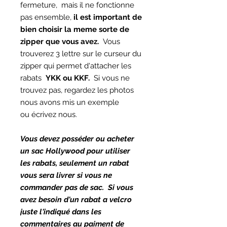
fermeture, mais il ne fonctionne
pas ensemble,
il est important de
bien choisir la meme sorte de
zipper que vous avez.
Vous
trouverez 3 lettre sur le curseur du
zipper qui permet d'attacher les
rabats
YKK ou KKF.
Si vous ne
trouvez pas, regardez les photos
nous avons mis un exemple
ou écrivez nous.
Vous devez posséder ou acheter
un sac Hollywood pour utiliser
les rabats, seulement un rabat
vous sera livrer si vous ne
commander pas de sac. Si vous
avez besoin d'un rabat a velcro
juste l'indiqué dans les
commentaires au paiment de